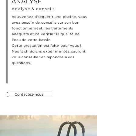
ANALYSE
Analyse & conseil:
Vous venez d'acquérir une piscine, vous
avez besoin de conseils sur son bon
fonctionnement, les traitements
adéquats et de vérifier la qualité de
l'eau de votre bassin.
Cette prestation est faite pour vous !
Nos techniciens expérimentés, sauront
vous conseiller et répondre à vos
questions.
Contactez-nous