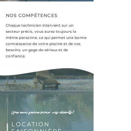
NOS COMPÉTENCES
Chaque technicien intervient sur un
secteur précis, vous aurez toujours la
même personne, ce qui permet une bonne
connaissance de votre piscine et de vos
besoins, un gage de sérieux et de
confiance.
Une eau saine pour vos clients!
LOCATION