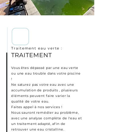
Traitement eau verte :
TRAITEMENT
Vous êtes dépassé par une eau verte
ou une eau trouble dans votre piscine
!
Ne saturez pas votre eau avec une
accumulation de produits , plusieurs
éléments peuvent faire varier la
qualité de votre eau.
Faites appel à nos services !
Nous sauront remédier au problème,
avec une analyse complète de l'eau et
un traitement adapté, afin de
retrouver une eau cristalline.