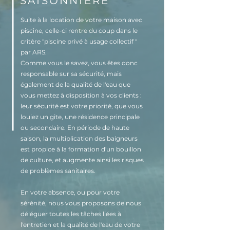
SAISONNIÈRE
Suite à la location de votre maison avec
piscine, celle-ci rentre du coup dans le
critère "piscine privé à usage collectif "
par ARS.
Comme vous le savez, vous êtes donc
responsable sur sa sécurité, mais
également de la qualité de l'eau que
vous mettez à disposition à vos clients :
leur sécurité est votre priorité, que vous
louiez un gite, une résidence principale
ou secondaire. En période de haute
saison, la multiplication des baigneurs
est propice à la formation d'un bouillon
de culture, et augmente ainsi les risques
de problèmes sanitaires.
En votre absence, ou pour votre
sérénité, nous vous proposons de nous
déléguer toutes les tâches liées à
l'entretien et la qualité de l'eau de votre