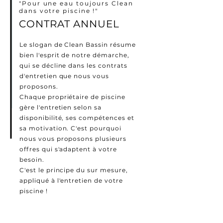
"Pour une eau toujours Clean
dans votre piscine !"
CONTRAT ANNUEL
Le slogan de Clean Bassin résume
bien l'esprit de notre démarche,
qui se décline dans les contrats
d'entretien que nous vous
proposons.
Chaque propriétaire de piscine
gère l'entretien selon sa
disponibilité, ses compétences et
sa motivation. C'est pourquoi
nous vous proposons plusieurs
offres qui s'adaptent à votre
besoin.
C'est le principe du sur mesure,
appliqué à l'entretien de votre
piscine !