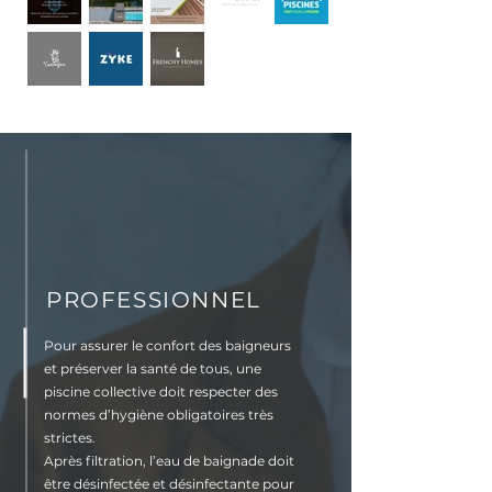
PROFESSIONNEL
Pour assurer le confort des baigneurs
et préserver la santé de tous, une
piscine collective doit respecter des
normes d’hygiène obligatoires très
strictes.
Après filtration, l’eau de baignade doit
être désinfectée et désinfectante pour