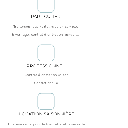
PARTICULIER
Traitement eau verte, mise en service,
hivernage, contrat d’entretien annuel…
PROFESSIONNEL
Contrat d'entretien saison
Contrat annuel
LOCATION SAISONNIÈRE
Une eau saine pour le bien-être et la sécurité