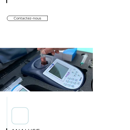
Contactez-nous