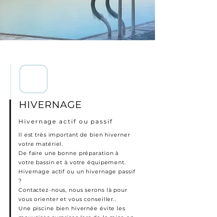
HIVERNAGE
Hivernage actif ou passif
Il est très important de bien hiverner
votre matériel.
De faire une bonne préparation à
votre bassin et à votre équipement.
Hivernage actif ou un hivernage passif
?
Contactez-nous, nous serons là pour
vous orienter et vous conseiller..
Une piscine bien hivernée évite les