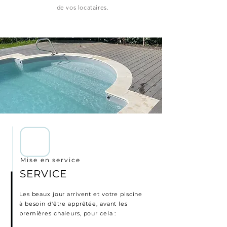
de vos locataires.
Mise en service
SERVICE
Les beaux jour arrivent et votre piscine
à besoin d'être apprêtée, avant les
premières chaleurs, pour cela :