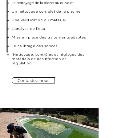
Le nettoyage de la bâche ou du volet
Un nettoyage complet de la piscine
Une vérification du matériel
L'analyse de l'eau
Mise en place des traitements adaptés
Le calibrage des sondes
Nettoyage, contrôles et réglages des
matériels de désinfection et
régulation
Contactez-nous