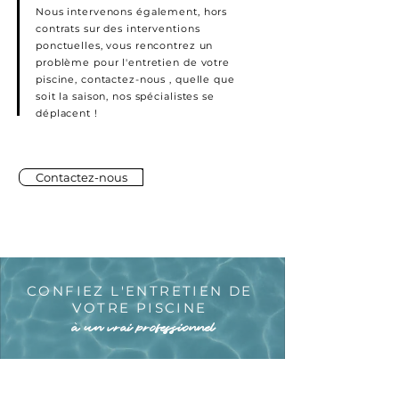
Nous intervenons également, hors
contrats sur des interventions
ponctuelles, vous rencontrez un
problème pour l'entretien de votre
piscine, contactez-nous , quelle que
soit la saison, nos spécialistes se
déplacent !
Contactez-nous
CONFIEZ L'ENTRETIEN DE
VOTRE PISCINE
à un vrai professionnel