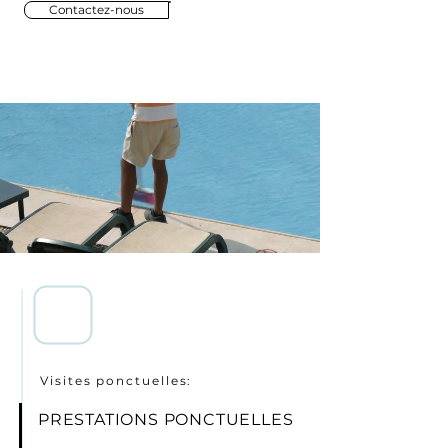
Contactez-nous
Visites ponctuelles:
PRESTATIONS PONCTUELLES